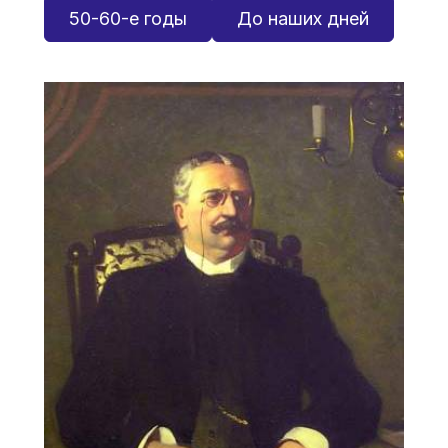
50-60-е годы
До наших дней