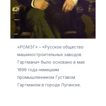
«РОМЗГ» – «Русское общество
машиностроительных заводов
Гартмана» было основано в мае
1896 года немецким
промышленником Густавом
Гартманом в городе Луганске.