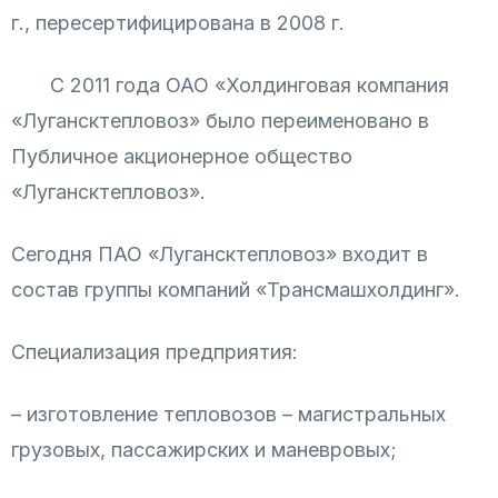
г., пересертифицирована в 2008 г.
С 2011 года ОАО «Холдинговая компания
«Лугансктепловоз» было переименовано в
Публичное акционерное общество
«Лугансктепловоз».
Сегодня ПАО «Лугансктепловоз» входит в
состав группы компаний «Трансмашхолдинг».
Специализация предприятия:
– изготовление тепловозов – магистральных
грузовых, пассажирских и маневровых;