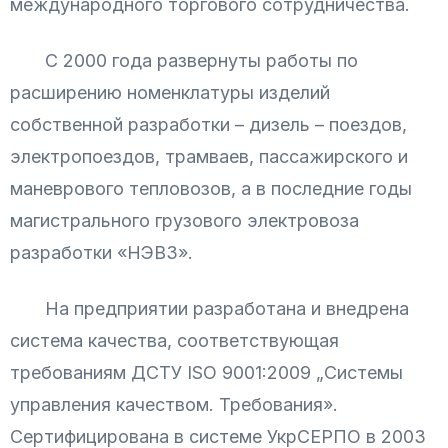
международного торгового сотрудничества.
С 2000 года развернуты работы по
расширению номенклатуры изделий
собственной разработки – дизель – поездов,
электропоездов, трамваев, пассажирского и
маневрового тепловозов, а в последние годы
магистрального грузового электровоза
разработки «НЭВЗ».
На предприятии разработана и внедрена
система качества, соответствующая
требованиям ДСТУ
ISO 9001
:2009 „Систем
ы
управления качеством. Требования».
Сертифицирована в системе УкрСЕРПО в 2003