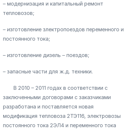
– модернизация и капитальный ремонт
тепловозов;
– изготовление злектропоездов переменного и
постоянного тока;
– изготовление дизель – поездов;
– запасные части для ж.д. техники.
В 2010 – 2011 годах в соответствии с
заключенными договорами с заказчиками
разработана и поставляется новая
модификация тепловоза 2ТЭ116, электровозы
постоянного тока 2ЭЛ4 и переменного тока