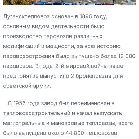
Лугансктепловоз основан в 1896 году,
основным видом деятельности было
производство паровозов различных
модификаций и мощности, за всю историю
паровозостроения было выпущено более 12 000
паровозов. В годы 2-й мировой войны наше
предприятие выпустило 2 бронепоезда для
советской армии.
С 1956 года завод был переименован в
тепловозостроительный и начал выпускать
магистральные и маневровые тепловозы, всего
было выпущено около 44 000 тепловозов