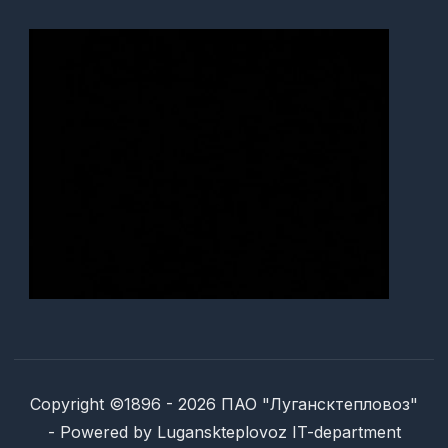
Copyright ©1896 - 2026 ПАО "Лугансктепловоз"
- Powered by Luganskteplovoz IT-department