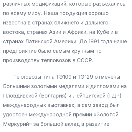
различных модификаций, которые разъехались
по всему миру. Наша продукция хорошо
известна в странах ближнего и дальнего
востока, странах Азии и Африки, на Кубе и в
странах Латинской Америки. До 1991 года наше
предприятие было самым крупным по
производству тепловозов в СССР.
Тепловозы типа ТЭ109 и ТЭ129 отмечены
Большими золотыми медалями и дипломами на
Пловдивской (Болгария) и Лейпцигской (ГДР)
международных выставках, а сам завод был
удостоен международной премии «Золотой
Меркурий» за большой вклад в развитие