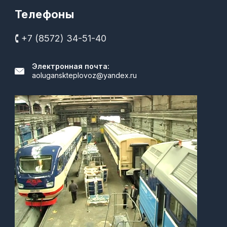
Телефоны
🕻 +7 (8572) 34-51-40
Электронная почта:
aoluganskteplovoz@yandex.ru