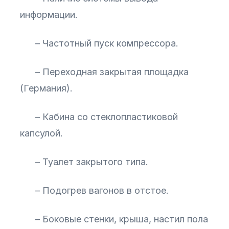
информации.
– Частотный пуск компрессора.
– Переходная закрытая площадка
(Германия).
– Кабина со стеклопластиковой
капсулой.
– Туалет закрытого типа.
– Подогрев вагонов в отстое.
– Боковые стенки, крыша, настил пола