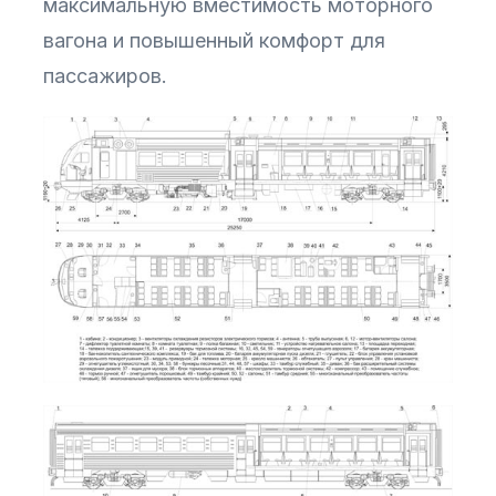
максимальную вместимость моторного
вагона и повышенный комфорт для
пассажиров.