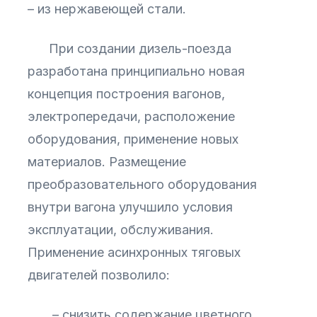
– из нержавеющей стали.
При создании дизель-поезда
разработана принципиально новая
концепция построения вагонов,
электропередачи, расположение
оборудования, применение новых
материалов. Размещение
преобразовательного оборудования
внутри вагона улучшило условия
эксплуатации, обслуживания.
Применение асинхронных тяговых
двигателей позволило:
– снизить содержание цветного