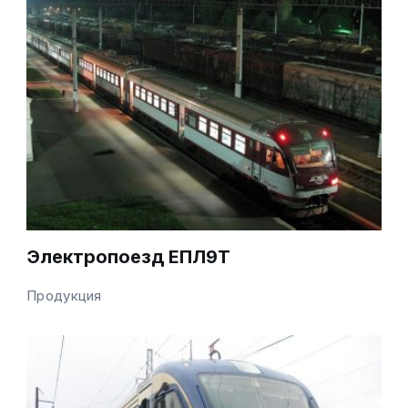
Электропоезд ЕПЛ9Т
Продукция