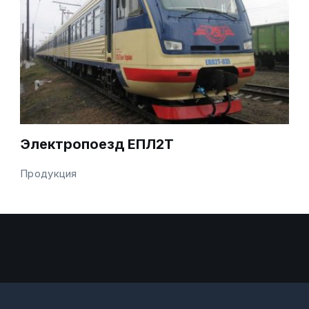
Электропоезд ЕПЛ2Т
Продукция