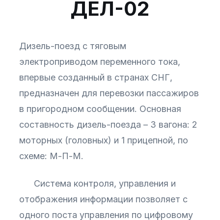
ДЕЛ-02
Дизель-поезд с тяговым
электроприводом переменного тока,
впервые созданный в странах СНГ,
предназначен для перевозки пассажиров
в пригородном сообщении. Основная
составность дизель-поезда – 3 вагона: 2
моторных (головных) и 1 прицепной, по
схеме: М-П-М.
Система контроля, управления и
отображения информации позволяет с
одного поста управления по цифровому