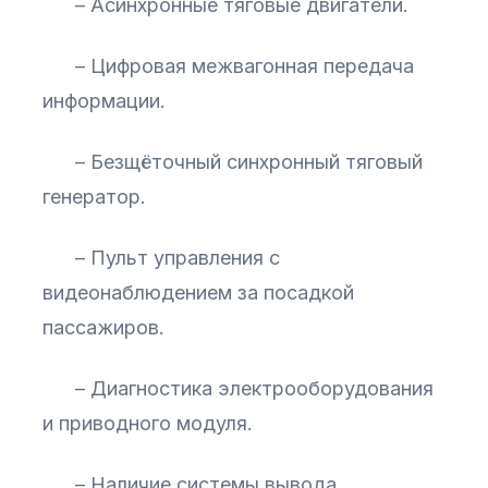
– Асинхронные тяговые двигатели.
– Цифровая межвагонная передача
информации.
– Безщёточный синхронный тяговый
генератор.
– Пульт управления с
видеонаблюдением за посадкой
пассажиров.
– Диагностика электрооборудования
и приводного модуля.
– Наличие системы вывода