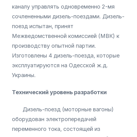
каналу управлять одновременно 2-мя
сочлененными дизель-поездами. Дизель-
поезд испытан, принят
Межведомственной комиссией (МВК) к
производству опытной партии.
Изготовлены 4 дизель-поезда, которые
эксплуатируются на Одесской ж.д.
Украины.
Технический уровень разработки
Дизель-поезд (моторные вагоны)
оборудован электропередачей
переменного тока, состоящей из