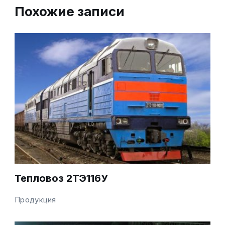
Похожие записи
Тепловоз 2ТЭ116У
Продукция