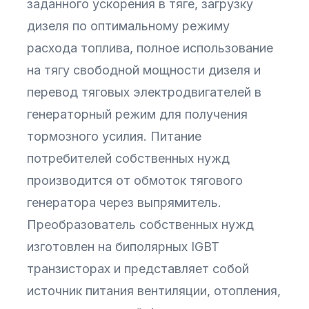
заданного ускорения в тяге, загрузку
дизеля по оптимальному режиму
расхода топлива, полное использование
на тягу свободной мощности дизеля и
перевод тяговых электродвигателей в
генераторный режим для получения
тормозного усилия. Питание
потребителей собственных нужд
производится от обмоток тягового
генератора через выпрямитель.
Преобразователь собственных нужд
изготовлен на биполярных IGBT
транзисторах и представляет собой
источник питания вентиляции, отопления,