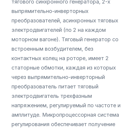
тягового синхронного генератора, 2-х
выпрямительно-инверторных
преобразователей, асинхронных тяговых
электродвигателей (по 2 на каждом
моторном вагоне). Тяговый генератор со
встроенным возбудителем, без
контактных колец на роторе, имеет 2
статорные обмотки, каждая из которых
через выпрямительно-инверторный
преобразователь питает тяговый
электродвигатель трехфазным
напряжением, регулируемый по частоте и
амплитуде. Микропроцессорная система
регулирования обеспечивает получение