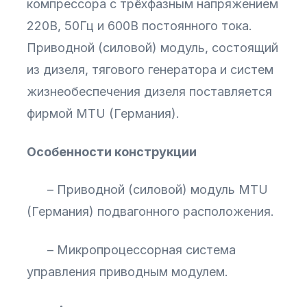
компрессора с трёхфазным напряжением
220В, 50Гц и 600В постоянного тока.
Приводной (силовой) модуль, состоящий
из дизеля, тягового генератора и систем
жизнеобеспечения дизеля поставляется
фирмой MTU (Германия).
Особенности конструкции
– Приводной (силовой) модуль MTU
(Германия) подвагонного расположения.
– Микропроцессорная система
управления приводным модулем.