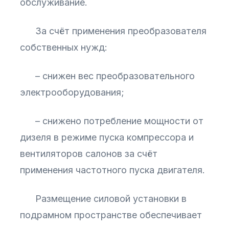
обслуживание.
За счёт применения преобразователя
собственных нужд:
– снижен вес преобразовательного
электрооборудования;
– снижено потребление мощности от
дизеля в режиме пуска компрессора и
вентиляторов салонов за счёт
применения частотного пуска двигателя.
Размещение силовой установки в
подрамном пространстве обеспечивает