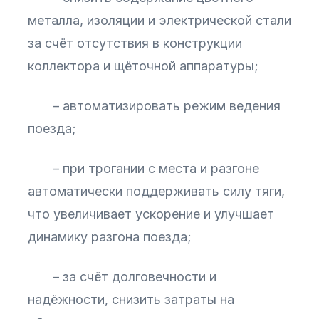
металла, изоляции и электрической стали
за счёт отсутствия в конструкции
коллектора и щёточной аппаратуры;
– автоматизировать режим ведения
поезда;
– при трогании с места и разгоне
автоматически поддерживать силу тяги,
что увеличивает ускорение и улучшает
динамику разгона поезда;
– за счёт долговечности и
надёжности, снизить затраты на