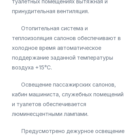
туалетных помещениях вытяжная и
принудительная вентиляция.
Отопительная система и
теплоизоляция салонов обеспечивают в
холодное время автоматическое
поддержание заданной температуры
воздуха +15°С.
Освещение пассажирских салонов,
кабин машиниста, служебных помещений
и туалетов обеспечивается
люминесцентными лампами.
Предусмотрено дежурное освещение