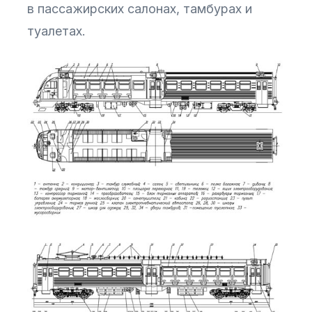
в пассажирских салонах, тамбурах и
туалетах.