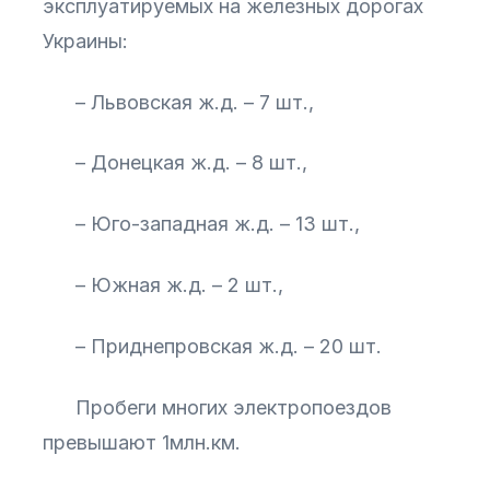
эксплуатируемых на железных дорогах
Украины:
– Львовская ж.д. – 7 шт.,
– Донецкая ж.д. – 8 шт.,
– Юго-западная ж.д. – 13 шт.,
– Южная ж.д. – 2 шт.,
– Приднепровская ж.д. – 20 шт.
Пробеги многих электропоездов
превышают 1млн.км.