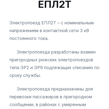
ЕПЛ2Т
Электропоезд ЕПЛ2Т – с номинальным
напряжением в контактной сети 3 кВ
постоянного тока.
Электропоезда разработаны взамен
пригородных рижских электропоездов
типа ЭР2 и ЭР9 подлежащих списанию по
сроку службы.
Электропоезда предназначены для
перевозки пассажиров в пригородном
сообщении, в районах с умеренным