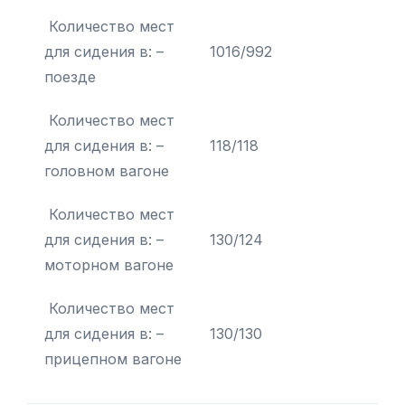
Количество мест
для сидения в: –
1016/992
поезде
Количество мест
для сидения в: –
118/118
головном вагоне
Количество мест
для сидения в: –
130/124
моторном вагоне
Количество мест
для сидения в: –
130/130
прицепном вагоне