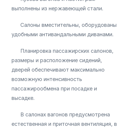
выполнены из нержавеющей стали.
Салоны вместительны, оборудованы
удобными антивандальными диванами.
Планировка пассажирских салонов,
размеры и расположение сидений,
дверей обеспечивают максимально
возможную интенсивность
пассажирообмена при посадке и
высадке.
В салонах вагонов предусмотрена
естественная и приточная вентиляция, в