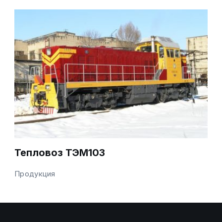
Тепловоз ТЭМ103
Продукция