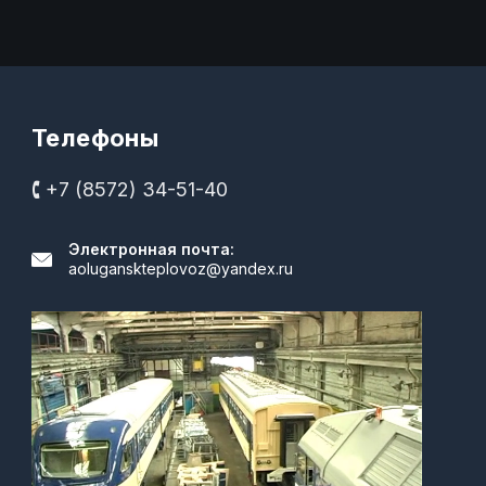
Телефоны
🕻 +7 (8572) 34-51-40
Электронная почта:
aoluganskteplovoz@yandex.ru