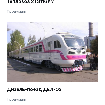
Тепловоз 2ТЭ116УМ
Продукция
Дизель-поезд ДЕЛ-02
Продукция