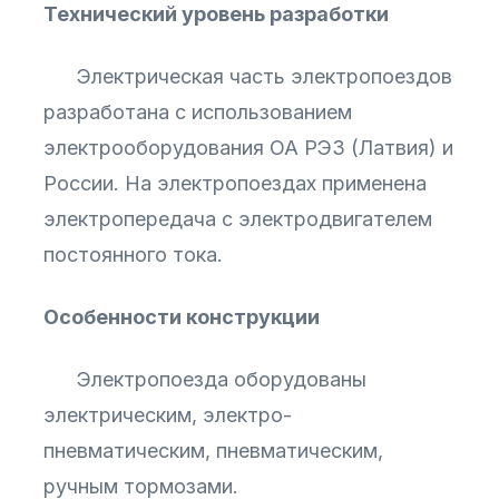
Технический уровень разработки
Электрическая часть электропоездов
разработана с использованием
электрооборудования ОА РЭЗ (Латвия) и
России. На электропоездах применена
электропередача с электродвигателем
постоянного тока.
Особенности конструкции
Электропоезда оборудованы
электрическим, электро-
пневматическим, пневматическим,
ручным тормозами.