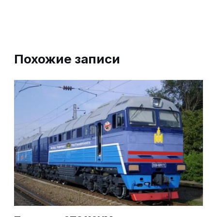
Похожие записи